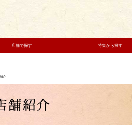
店舗で探す
特集から探す
紹介