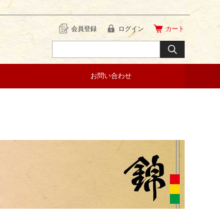
会員登録
ログイン
カート
お問い合わせ