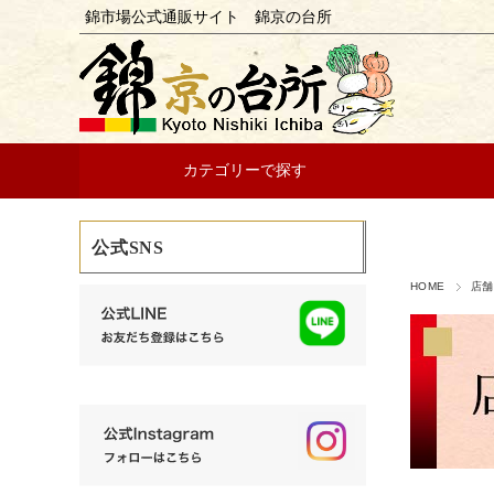
錦市場公式通販サイト 錦京の台所
カテゴリーで探す
公式SNS
HOME
店舗