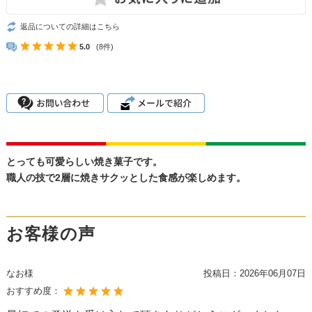
返品についての詳細はこちら
5.0
(8件)
とっても可愛らしい焼き菓子です。
職人の技で2層に焼きサクッとした食感が楽しめます。
お客様の声
なお様
投稿日：
2026年06月07日
おすすめ度：