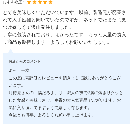
おすすめ度：
とても美味しくいただいています。以前、製造元が廃業さ
れて入手困難と聞いていたのですが、ネットでたまたま見
つけ嬉しくて沢山発注しました。
丁寧に包装されており、よかったです。もっと大量の袋入
り商品も期待します。よろしくお願いいたします。
お店からのコメント
よっしー様
この度は高評価とレビューを頂きまして誠にありがとうござ
います。
月待庵さんの「福だるま」は、職人の技で2層に焼きサクッと
した食感と美味しさで、定番の大人気商品でございます。お
気に入り頂いてますようで嬉しく存じます。
今後とも何卒、よろしくお願い申し上げます。