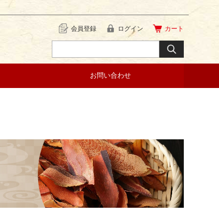
会員登録
ログイン
カート
お問い合わせ