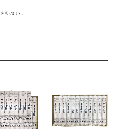
ど変更できます。