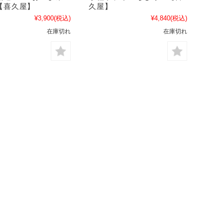
【喜久屋】
久屋】
¥3,900
(税込)
¥4,840
(税込)
在庫切れ
在庫切れ