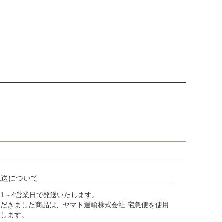
配送について
1～4営業日で発送いたします。
だきました商品は、ヤマト運輸株式会社 宅急便を使用
けします。