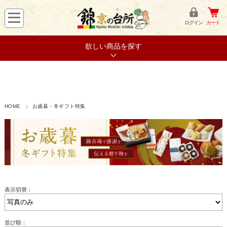
ログイン
カート
欲しい商品を探す
HOME
お歳暮・冬ギフト特集
表示切替：
並び順：