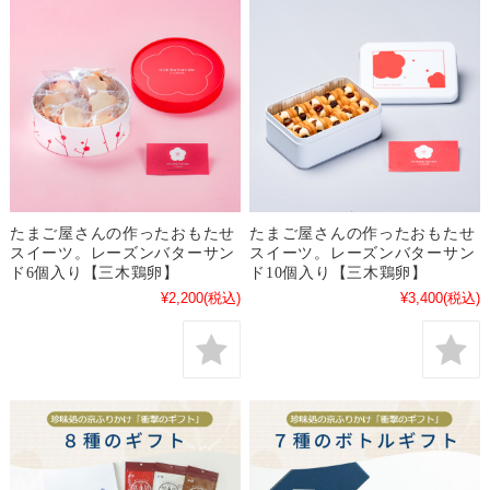
たまご屋さんの作ったおもたせ
たまご屋さんの作ったおもたせ
スイーツ。レーズンバターサン
スイーツ。レーズンバターサン
ド6個入り【三木鶏卵】
ド10個入り【三木鶏卵】
¥2,200
(税込)
¥3,400
(税込)