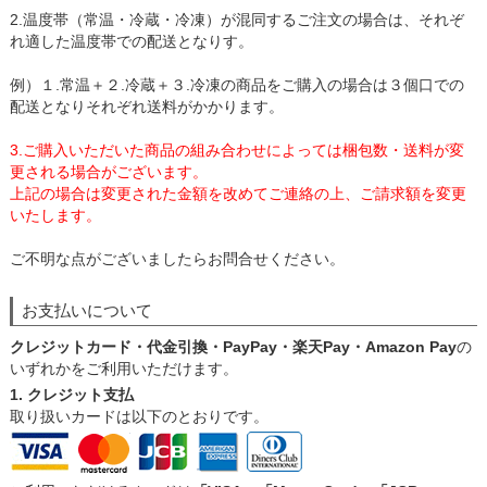
2.温度帯（常温・冷蔵・冷凍）が混同するご注文の場合は、それぞ
れ適した温度帯での配送となりす。
例）１.常温＋２.冷蔵＋３.冷凍の商品をご購入の場合は３個口での
配送となりそれぞれ送料がかかります。
3.ご購入いただいた商品の組み合わせによっては梱包数・送料が変
更される場合がございます。
上記の場合は変更された金額を改めてご連絡の上、ご請求額を変更
いたします。
ご不明な点がございましたらお問合せください。
お支払いについて
クレジットカード・代金引換・PayPay・楽天Pay・Amazon Pay
の
いずれかをご利用いただけます。
1. クレジット支払
取り扱いカードは以下のとおりです。