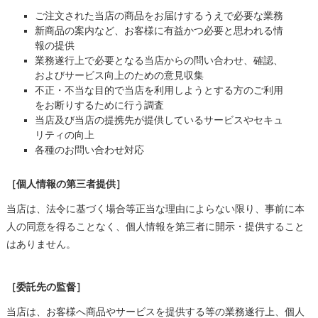
ご注文された当店の商品をお届けするうえで必要な業務
新商品の案内など、お客様に有益かつ必要と思われる情
報の提供
業務遂行上で必要となる当店からの問い合わせ、確認、
およびサービス向上のための意見収集
不正・不当な目的で当店を利用しようとする方のご利用
をお断りするために行う調査
当店及び当店の提携先が提供しているサービスやセキュ
リティの向上
各種のお問い合わせ対応
［個人情報の第三者提供］
当店は、法令に基づく場合等正当な理由によらない限り、事前に本
人の同意を得ることなく、個人情報を第三者に開示・提供すること
はありません。
［委託先の監督］
当店は、お客様へ商品やサービスを提供する等の業務遂行上、個人