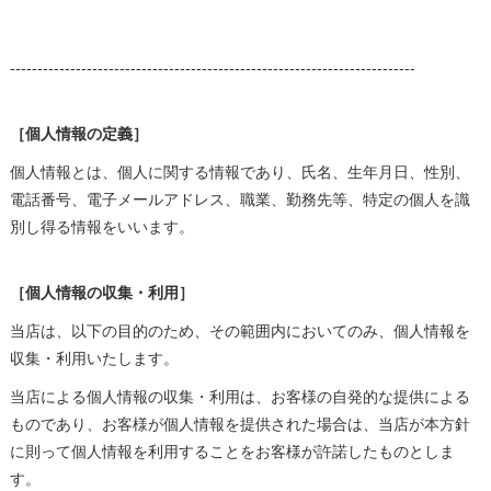
--------------------------------------------------------------------------
［個人情報の定義］
個人情報とは、個人に関する情報であり、氏名、生年月日、性別、
電話番号、電子メールアドレス、職業、勤務先等、特定の個人を識
別し得る情報をいいます。
［個人情報の収集・利用］
当店は、以下の目的のため、その範囲内においてのみ、個人情報を
収集・利用いたします。
当店による個人情報の収集・利用は、お客様の自発的な提供による
ものであり、お客様が個人情報を提供された場合は、当店が本方針
に則って個人情報を利用することをお客様が許諾したものとしま
す。