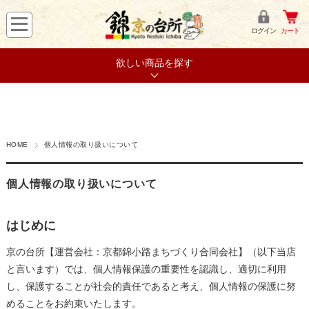
ログイン
カート
欲しい商品を探す
HOME
個人情報の取り扱いについて
個人情報の取り扱いについて
はじめに
京の台所【運営会社：京都錦小路まちづくり合同会社】（以下当店
と言います）では、個人情報保護の重要性を認識し、適切に利用
し、保護することが社会的責任であると考え、個人情報の保護に努
めることをお約束いたします。