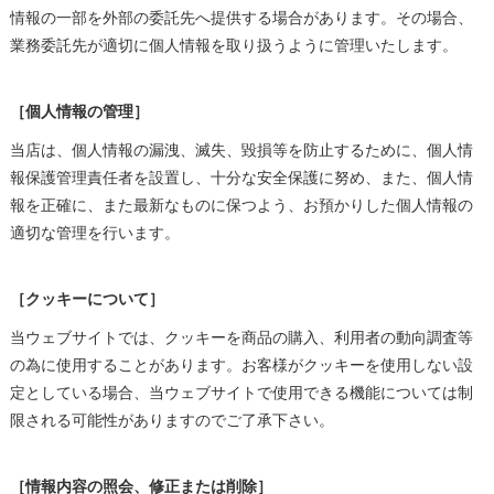
情報の一部を外部の委託先へ提供する場合があります。その場合、
業務委託先が適切に個人情報を取り扱うように管理いたします。
［個人情報の管理］
当店は、個人情報の漏洩、滅失、毀損等を防止するために、個人情
報保護管理責任者を設置し、十分な安全保護に努め、また、個人情
報を正確に、また最新なものに保つよう、お預かりした個人情報の
適切な管理を行います。
［クッキーについて］
当ウェブサイトでは、クッキーを商品の購入、利用者の動向調査等
の為に使用することがあります。お客様がクッキーを使用しない設
定としている場合、当ウェブサイトで使用できる機能については制
限される可能性がありますのでご了承下さい。
［情報内容の照会、修正または削除］