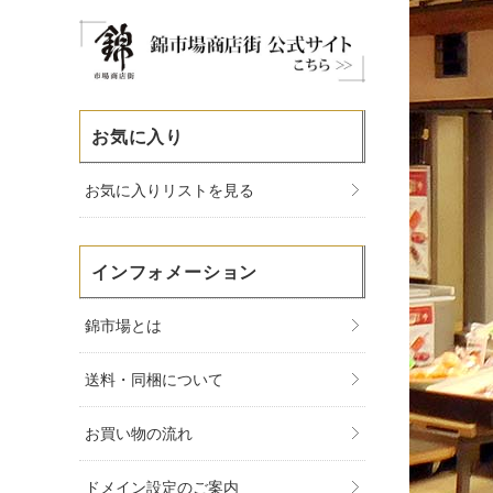
お気に入り
お気に入りリストを見る
インフォメーション
錦市場とは
送料・同梱について
お買い物の流れ
ドメイン設定のご案内