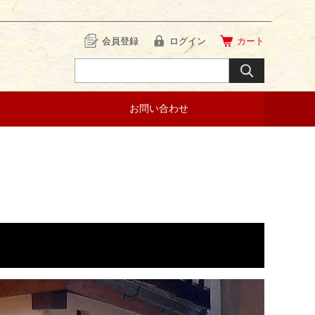
会員登録
ログイン
カート
お問い合わせ