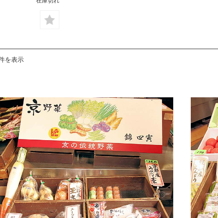
在庫切れ
5件を表示