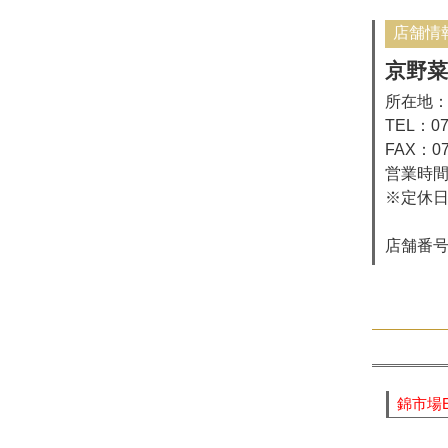
店舗情
京野菜
所在地：
TEL：07
FAX：07
営業時間：
※定休日
店舗番号：0
錦市場