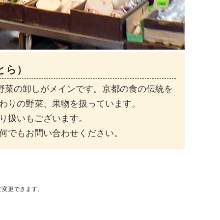
とら）
の野菜の卸しがメインです。京都の食の伝統を
わりの野菜、果物を扱っています。
り扱いもございます。
何でもお問い合わせください。
ど変更できます。