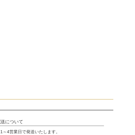
配送について
1～4営業日で発送いたします。