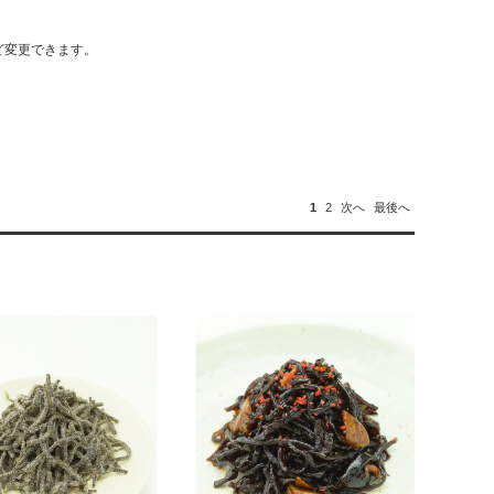
ど変更できます。
1
2
次へ
最後へ