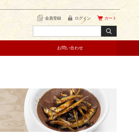
会員登録
ログイン
カート
お問い合わせ