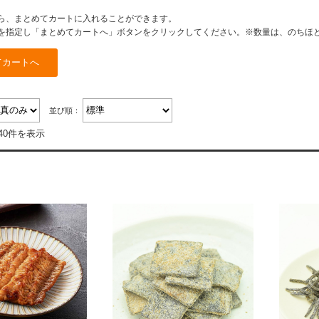
ら、まとめてカートに入れることができます。
を指定し「まとめてカートへ」ボタンをクリックしてください。※数量は、のちほ
並び順：
40件を表示