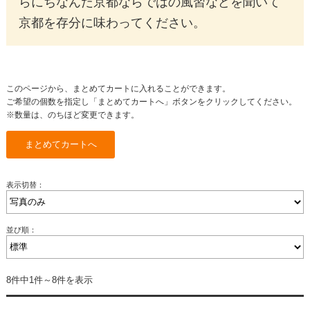
らにちなんだ京都ならではの風習などを聞いて
京都を存分に味わってください。
このページから、まとめてカートに入れることができます。
ご希望の個数を指定し「まとめてカートへ」ボタンをクリックしてください。
※数量は、のちほど変更できます。
表示切替：
並び順：
8件中1件～8件を表示