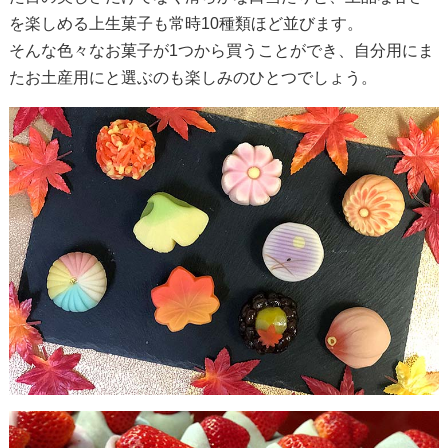
を楽しめる上生菓子も常時10種類ほど並びます。
そんな色々なお菓子が1つから買うことができ、自分用にま
たお土産用にと選ぶのも楽しみのひとつでしょう。