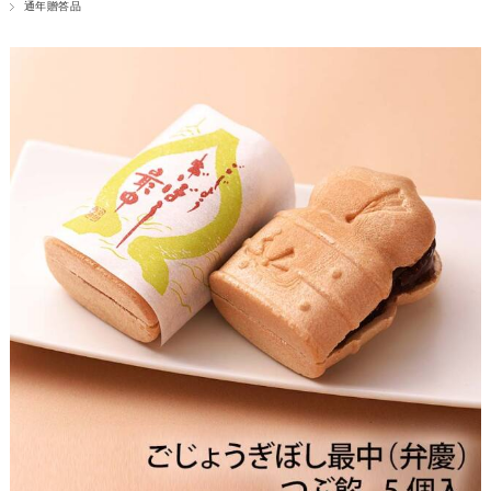
通年贈答品