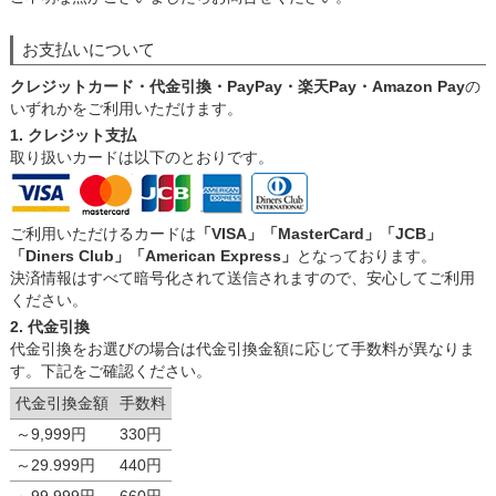
お支払いについて
クレジットカード・代金引換・PayPay・楽天Pay・Amazon Pay
の
いずれかをご利用いただけます。
1. クレジット支払
取り扱いカードは以下のとおりです。
ご利用いただけるカードは
「VISA」「MasterCard」「JCB」
「Diners Club」「American Express」
となっております。
決済情報はすべて暗号化されて送信されますので、安心してご利用
ください。
2. 代金引換
代金引換をお選びの場合は代金引換金額に応じて手数料が異なりま
す。下記をご確認ください。
代金引換金額
手数料
～9,999円
330円
～29.999円
440円