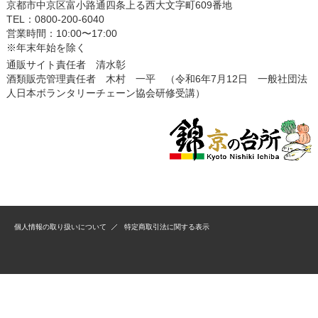
京都市中京区富小路通四条上る西大文字町609番地
TEL：0800-200-6040
営業時間：10:00〜17:00
※年末年始を除く
通販サイト責任者 清水彰
酒類販売管理責任者 木村 一平 （令和6年7月12日 一般社団法
人日本ボランタリーチェーン協会研修受講）
個人情報の取り扱いについて
特定商取引法に関する表示