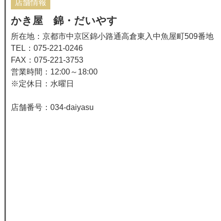
店舗情報
かき屋 錦・だいやす
所在地：京都市中京区錦小路通高倉東入中魚屋町509番地
TEL：075-221-0246
FAX：075-221-3753
営業時間：12:00～18:00
※定休日：水曜日
店舗番号：034-daiyasu