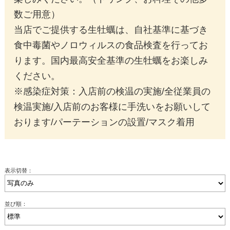
数ご用意）
当店でご提供する生牡蠣は、自社基準に基づき
食中毒菌やノロウィルスの食品検査を行ってお
ります。国内最高安全基準の生牡蠣をお楽しみ
ください。
※感染症対策：入店前の検温の実施/全従業員の
検温実施/入店前のお客様に手洗いをお願いして
おります/パーテーションの設置/マスク着用
表示切替：
並び順：