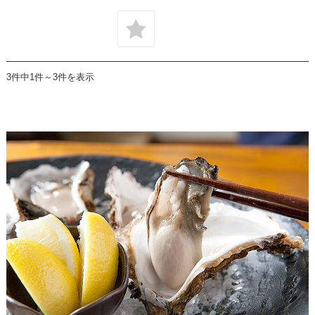
3件中1件～3件を表示