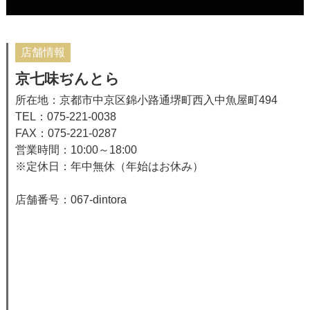
店舗情報
京七味ぢんとら
所在地：京都市中京区錦小路通堺町西入中魚屋町494
TEL：075-221-0038
FAX：075-221-0287
営業時間：10:00～18:00
※定休日：年中無休（年始はお休み）
店舗番号：067-dintora