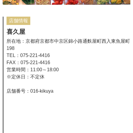
店舗情報
喜久屋
所在地：京都府京都市中京区錦小路通麩屋町西入東魚屋町
198
TEL：075-221-4416
FAX：075-221-4416
営業時間：11:00～18:00
※定休日：不定休
店舗番号：016-kikuya