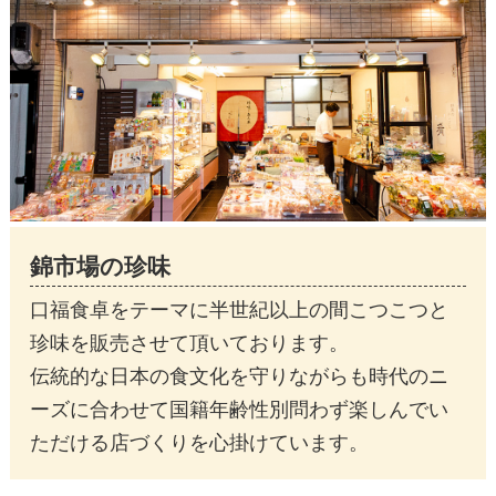
錦市場の珍味
口福食卓をテーマに半世紀以上の間こつこつと
珍味を販売させて頂いております。
伝統的な日本の食文化を守りながらも時代のニ
ーズに合わせて国籍年齢性別問わず楽しんでい
ただける店づくりを心掛けています。