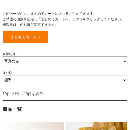
このページから、まとめてカートに入れることができます。
ご希望の個数を指定し「まとめてカートへ」ボタンをクリックしてください。
※数量は、のちほど変更できます。
表示切替：
並び順：
10件中1件～10件を表示
商品一覧