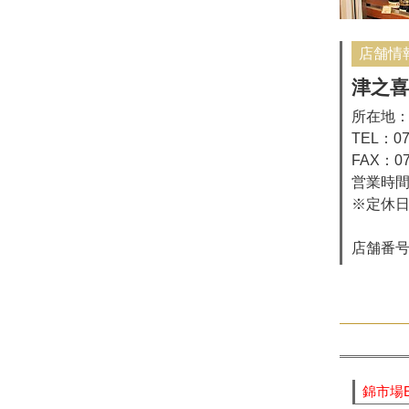
店舗情
津之喜
所在地：
TEL：07
FAX：07
営業時間：
※定休
店舗番号：0
錦市場