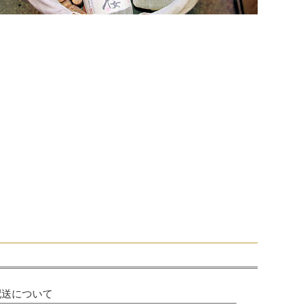
配送について