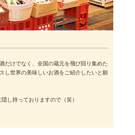
酒だけでなく、全国の蔵元を飛び回り集めた
スし世界の美味しいお酒をご紹介したいと願
に隠し持っておりますので（笑）