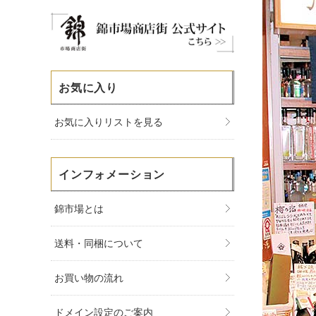
お気に入り
お気に入りリストを見る
インフォメーション
錦市場とは
送料・同梱について
お買い物の流れ
ドメイン設定のご案内