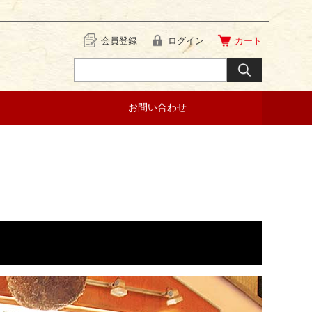
会員登録
ログイン
カート
お問い合わせ