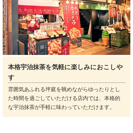
本格宇治抹茶を気軽に楽しみにおこしや
す
雰囲気あふれる坪庭を眺めながらゆったりとし
た時間を過ごしていただける店内では、本格的
な宇治抹茶が手軽に味わっていただけます。