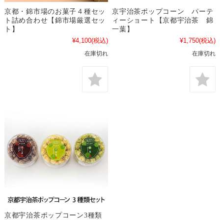
京都・錦市場のお菓子４種セッ
京宇治茶ポップコーン パーテ
ト詰め合わせ【錦市場厳選セッ
ィーショート【京都宇治茶 錦
ト】
一葉】
¥4,100
(税込)
¥1,750
(税込)
在庫切れ
在庫切れ
京都宇治茶ポップコーン3種類