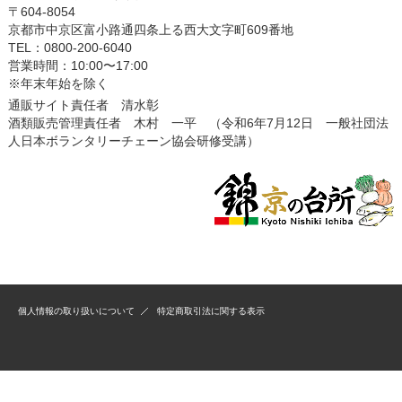
〒604-8054
京都市中京区富小路通四条上る西大文字町609番地
TEL：0800-200-6040
営業時間：10:00〜17:00
※年末年始を除く
通販サイト責任者 清水彰
酒類販売管理責任者 木村 一平 （令和6年7月12日 一般社団法
人日本ボランタリーチェーン協会研修受講）
個人情報の取り扱いについて
特定商取引法に関する表示