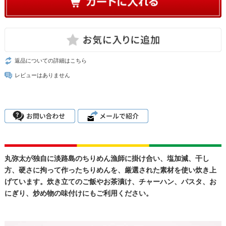
返品についての詳細はこちら
レビューはありません
丸弥太が独自に淡路島のちりめん漁師に掛け合い、塩加減、干し
方、硬さに拘って作ったちりめんを、厳選された素材を使い炊き上
げています。炊き立てのご飯やお茶漬け、チャーハン、パスタ、お
にぎり、炒め物の味付けにもご利用ください。