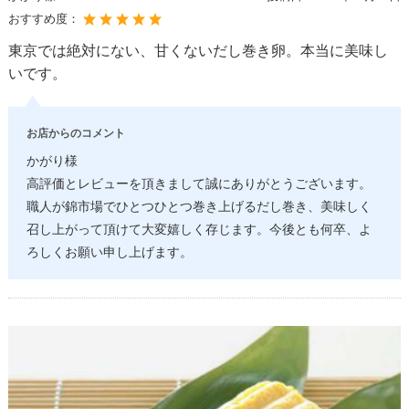
おすすめ度：
東京では絶対にない、甘くないだし巻き卵。本当に美味し
いです。
お店からのコメント
かがり様
高評価とレビューを頂きまして誠にありがとうございます。
職人が錦市場でひとつひとつ巻き上げるだし巻き、美味しく
召し上がって頂けて大変嬉しく存じます。今後とも何卒、よ
ろしくお願い申し上げます。