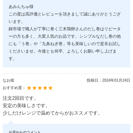
あみんちゅ様
この度は高評価とレビューを頂きまして誠にありがとうござ
います。
錦市場で職人が丁寧に巻く三木鶏卵さんのだし巻はリピータ
ーの方も多く、大変人気のお品です。シンプルなだし巻の他
にも「う巻」や「九条ねぎ巻」等も美味しいので是非お試し
くださいませ。今後とも何卒、よろしくお願い申し上げま
す。
なお様
投稿日：
2024年01月24日
おすすめ度：
注文2回目です。
安定の美味しさです。
少しだけレンジで温めてからがおススメです。
お店からのコメント