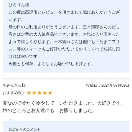
ひろりん様
この度は高評価とレビューを頂きまして誠にありがとうござ
います。
母の日のご利用ありがとうございます。三木鶏卵さんのだし
巻きは定番の大人気商品でございます。お気に入り下さった
ようで嬉しく存じます。三木鶏卵さんは他にも「たまごプリ
ン」等のスィーツもご好評いただいておりますのでお試し頂
ければ幸いです。
今後とも何卒、よろしくお願い申し上げます。
あみんちゅ様
投稿日：
2024年07月09日
おすすめ度：
夏なので冷たく冷やして いただきました。大好きです。
娘のところとお友達にも お贈りしました。
お店からのコメント