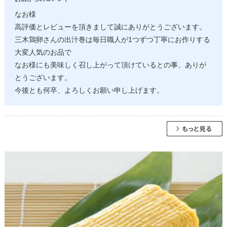
なお様
高評価とレビューを頂きまして誠にありがとうございます。
三木鶏卵さんの出汁巻は毎日職人が1つずつ丁寧にお作りする
大変人気のお品で
なお様にも美味しく召し上がって頂けているとの事、ありが
とうございます。
今後とも何卒、よろしくお願い申し上げます。