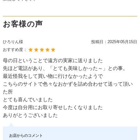
お客様の声
ひろりん様
投稿日：
2025年05月15日
おすすめ度：
母の日ということで遠方の実家に送りました
先ほど電話があり、「とても美味しかった～」との事。
最近怪我をして買い物に行けなかったようで
こちらのサイトで色々なおかずを詰め合わせて送って頂い
た所
とても喜んでいました
今度は自分用にお取り寄せしたくなりました
ありがとうございました
お店からのコメント