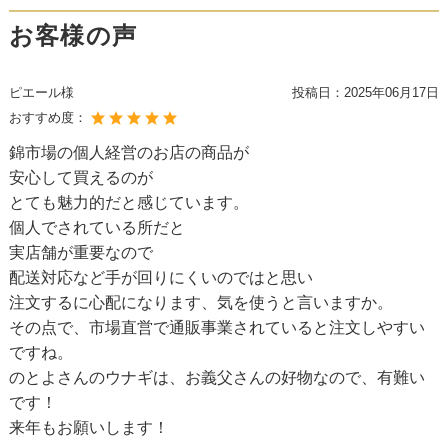
お客様の声
ピエール様
投稿日：
2025年06月17日
おすすめ度：
錦市場の個人経営のお店の商品が
安心して買えるのが
とても魅力的だと感じています。
個人でされている所だと
実店舗が重要なので
配送対応など手が回りにくいのではと思い
注文するに心配になります、気を使うと言いますか。
その点で、市場直営で通販事業されていると注文しやすい
ですね。
のとよさんのウナギは、お義父さんの好物なので、有難い
です！
来年もお願いします！