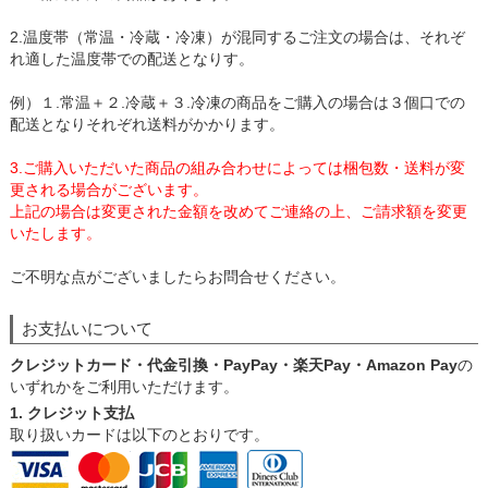
2.温度帯（常温・冷蔵・冷凍）が混同するご注文の場合は、それぞ
れ適した温度帯での配送となりす。
例）１.常温＋２.冷蔵＋３.冷凍の商品をご購入の場合は３個口での
配送となりそれぞれ送料がかかります。
3.ご購入いただいた商品の組み合わせによっては梱包数・送料が変
更される場合がございます。
上記の場合は変更された金額を改めてご連絡の上、ご請求額を変更
いたします。
ご不明な点がございましたらお問合せください。
お支払いについて
クレジットカード・代金引換・PayPay・楽天Pay・Amazon Pay
の
いずれかをご利用いただけます。
1. クレジット支払
取り扱いカードは以下のとおりです。