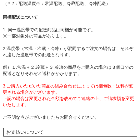
（＊2：配送温度帯：常温配送、冷蔵配送、冷凍配送）
同梱配送について
1. 同一温度帯での配送商品は同梱が可能です。
※一部対象外の商品があります。
2.温度帯（常温・冷蔵・冷凍）が混同するご注文の場合は、それぞ
れ適した温度帯での配送となりす。
例）１.常温＋２.冷蔵＋３.冷凍の商品をご購入の場合は３個口での
配送となりそれぞれ送料がかかります。
3.ご購入いただいた商品の組み合わせによっては梱包数・送料が変
更される場合がございます。
上記の場合は変更された金額を改めてご連絡の上、ご請求額を変更
いたします。
ご不明な点がございましたらお問合せください。
お支払いについて