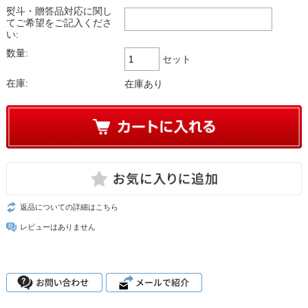
熨斗・贈答品対応に関し
てご希望をご記入くださ
い:
数量:
セット
在庫:
在庫あり
返品についての詳細はこちら
レビューはありません