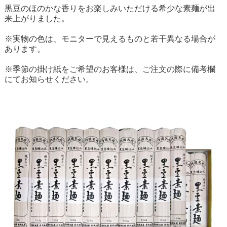
黒豆のほのかな香りをお楽しみいただける希少な素麺が出
来上がりました。
※実物の色は、モニターで見えるものと若干異なる場合が
あります。
※季節の掛け紙をご希望のお客様は、ご注文の際に備考欄
にてお知らせください。