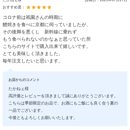
おすすめ度：
コロナ前は祇園さんの時期に
鱧焼きを食べに京都に伺っていましたが、
その後脚を悪くし 新幹線に乗れず
もう食べられないのかなぁと思っていた所
こちらのサイトで購入出来て嬉しいです。
とても美味しく頂きました。
毎年注文したいと思います。
お店からのコメント
たかねぇ様
高評価とレビューを頂きまして誠にありがとうございます。
こちらは季節限定のお品で、お酒にもご飯にも良く合う夏の
一品でございます。
今後ともよろしくお願いいたします。