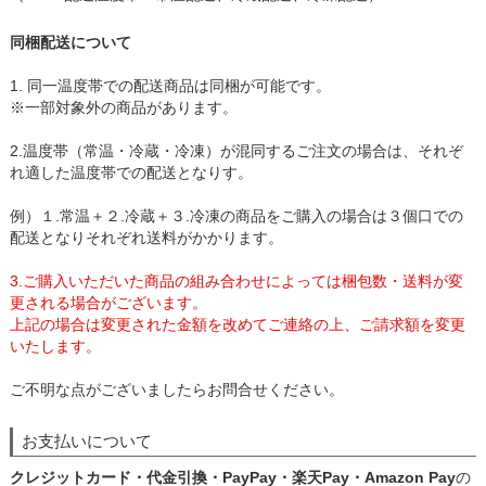
同梱配送について
1. 同一温度帯での配送商品は同梱が可能です。
※一部対象外の商品があります。
2.温度帯（常温・冷蔵・冷凍）が混同するご注文の場合は、それぞ
れ適した温度帯での配送となりす。
例）１.常温＋２.冷蔵＋３.冷凍の商品をご購入の場合は３個口での
配送となりそれぞれ送料がかかります。
3.ご購入いただいた商品の組み合わせによっては梱包数・送料が変
更される場合がございます。
上記の場合は変更された金額を改めてご連絡の上、ご請求額を変更
いたします。
ご不明な点がございましたらお問合せください。
お支払いについて
クレジットカード・代金引換・PayPay・楽天Pay・Amazon Pay
の