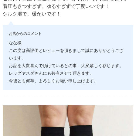
着圧もきつすぎず、ゆるすぎずで丁度いいです！
シルク混で、暖かいです！
お店からのコメント
なな様
この度は高評価とレビューを頂きまして誠にありがとうござ
います。
お品を大変喜んで頂けているとの事、大変嬉しく存じます。
レッグヤスダさんにも共有させて頂きます。
今後とも何卒、よろしくお願い申し上げます。