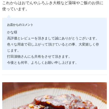
これからはおでんやふろふき大根など薬味やご飯のお供に
使っています。
お店からのコメント
かな様
高評価とレビューを頂きまして誠にありがとうございます。
色々な用途で召し上がって頂けているとの事、大変嬉しく存
じます。
打田漬物さんにも共有をさせて頂きます。
今後とも何卒、よろしくお願い申し上げます。