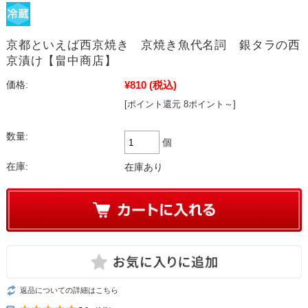
京都といえば西京焼き 京焼き魚代名詞 銀タラの西
京漬け【畠中商店】
¥810
(税込)
価格:
[ポイント還元 8ポイント～]
数量:
個
在庫:
在庫あり
返品についての詳細はこちら