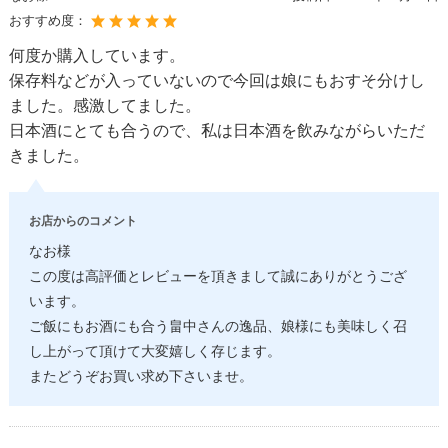
おすすめ度：
何度か購入しています。
保存料などが入っていないので今回は娘にもおすそ分けし
ました。感激してました。
日本酒にとても合うので、私は日本酒を飲みながらいただ
きました。
お店からのコメント
なお様
この度は高評価とレビューを頂きまして誠にありがとうござ
います。
ご飯にもお酒にも合う畠中さんの逸品、娘様にも美味しく召
し上がって頂けて大変嬉しく存じます。
またどうぞお買い求め下さいませ。