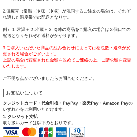
2.温度帯（常温・冷蔵・冷凍）が混同するご注文の場合は、それぞ
れ適した温度帯での配送となりす。
例）１.常温＋２.冷蔵＋３.冷凍の商品をご購入の場合は３個口での
配送となりそれぞれ送料がかかります。
3.ご購入いただいた商品の組み合わせによっては梱包数・送料が変
更される場合がございます。
上記の場合は変更された金額を改めてご連絡の上、ご請求額を変更
いたします。
ご不明な点がございましたらお問合せください。
お支払いについて
クレジットカード・代金引換・PayPay・楽天Pay・Amazon Pay
の
いずれかをご利用いただけます。
1. クレジット支払
取り扱いカードは以下のとおりです。