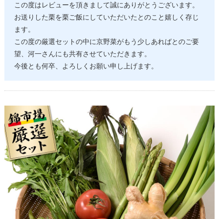
この度はレビューを頂きまして誠にありがとうございます。
お送りした栗を栗ご飯にしていただいたとのこと嬉しく存じ
ます。
この度の厳選セットの中に京野菜がもう少しあればとのご要
望、河一さんにも共有させていただきます。
今後とも何卒、よろしくお願い申し上げます。