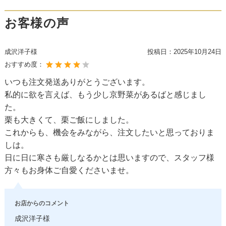
お客様の声
成沢洋子様
投稿日：
2025年10月24日
おすすめ度：
いつも注文発送ありがとうございます。
私的に欲を言えば、もう少し京野菜があるばと感じまし
た。
栗も大きくて、栗ご飯にしました。
これからも、機会をみながら、注文したいと思っておりま
しは。
日に日に寒さも厳しなるかとは思いますので、スタッフ様
方々もお身体ご自愛くださいませ。
お店からのコメント
成沢洋子様