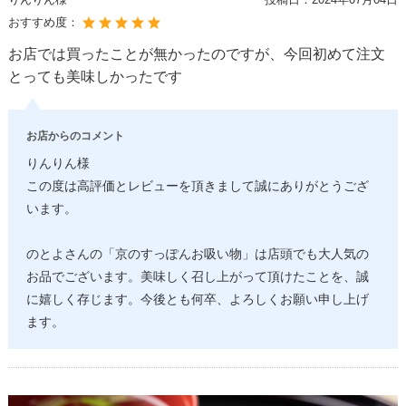
おすすめ度：
お店では買ったことが無かったのですが、今回初めて注文
とっても美味しかったです
お店からのコメント
りんりん様
この度は高評価とレビューを頂きまして誠にありがとうござ
います。
のとよさんの「京のすっぽんお吸い物」は店頭でも大人気の
お品でございます。美味しく召し上がって頂けたことを、誠
に嬉しく存じます。今後とも何卒、よろしくお願い申し上げ
ます。