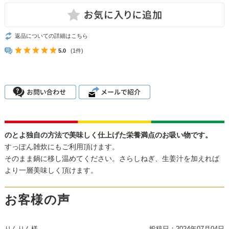
返品についての詳細はこちら
5.0
(1件)
のとよ独自の方法で美味しく仕上げた栄養満点のお吸い物です。
すっぽん雑炊にもご利用頂けます。
そのまま鍋に移し温めてください。さらしねぎ、生姜汁を加えれば
より一層美味しく頂けます。
お客様の声
りんりん様
投稿日：
2024年07月04日