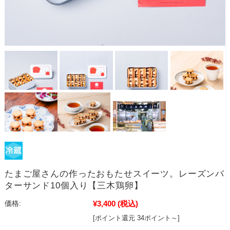
たまご屋さんの作ったおもたせスイーツ。レーズンバ
ターサンド10個入り【三木鶏卵】
¥3,400
(税込)
価格:
[ポイント還元 34ポイント～]