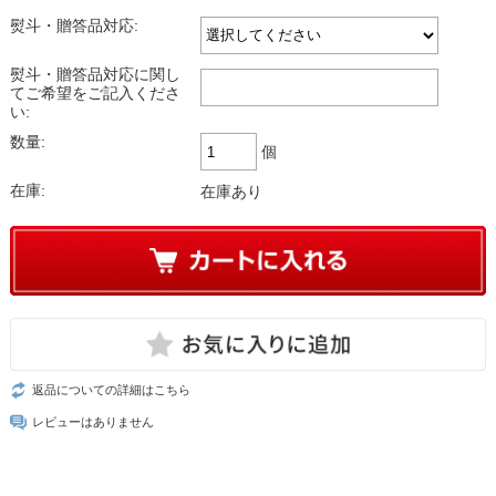
熨斗・贈答品対応:
熨斗・贈答品対応に関し
てご希望をご記入くださ
い:
数量:
個
在庫:
在庫あり
返品についての詳細はこちら
レビューはありません