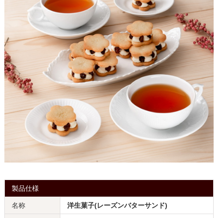
製品仕様
名称
洋生菓子(レーズンバターサンド)