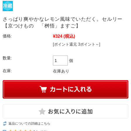
さっぱり爽やかなレモン風味でいただく。セルリー
【京つけもの 「桝悟」ますご】
¥324
(税込)
価格:
[ポイント還元 3ポイント～]
数量:
個
在庫:
在庫あり
返品についての詳細はこちら