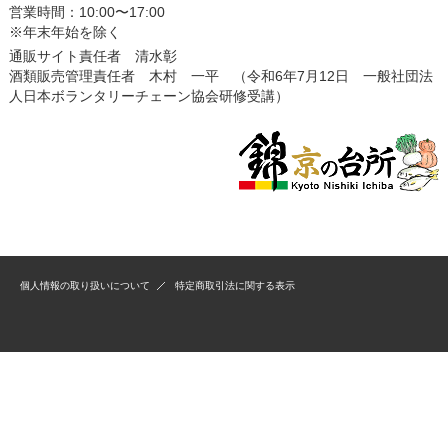
営業時間：10:00〜17:00
※年末年始を除く
通販サイト責任者 清水彰
酒類販売管理責任者 木村 一平 （令和6年7月12日 一般社団法
人日本ボランタリーチェーン協会研修受講）
個人情報の取り扱いについて
特定商取引法に関する表示