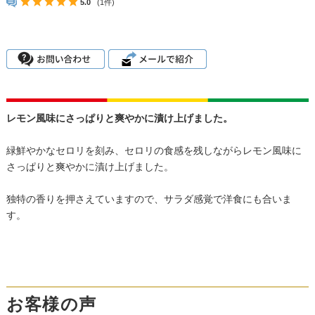
5.0
(1件)
レモン風味にさっぱりと爽やかに漬け上げました。
緑鮮やかなセロリを刻み、セロリの食感を残しながらレモン風味に
さっぱりと爽やかに漬け上げました。
独特の香りを押さえていますので、サラダ感覚で洋食にも合いま
す。
お客様の声