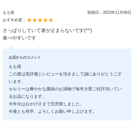
もも様
投稿日：
2023年11月06日
おすすめ度：
さっぱりしていて箸が止まらないです(^^)
食べやすいです
お店からのコメント
もも様
この度は高評価とレビューを頂きまして誠にありがとうござ
います。
セルリーは爽やかな風味のお漬物で毎年大変ご好評頂いてい
るお品になります。
今年分はおかげさまで完売致しました。
今後とも何卒、よろしくお願い申し上げます。