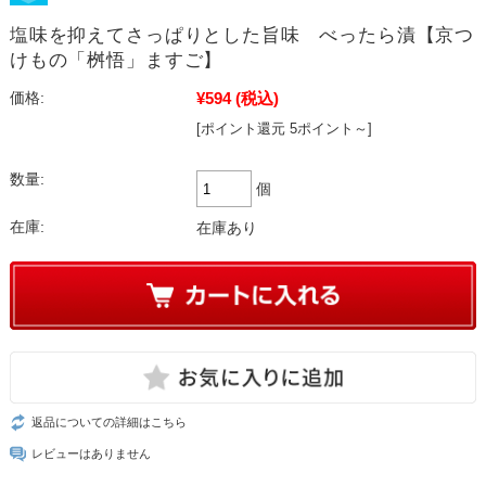
塩味を抑えてさっぱりとした旨味 べったら漬【京つ
けもの「桝悟」ますご】
¥594
(税込)
価格:
[ポイント還元 5ポイント～]
数量:
個
在庫:
在庫あり
返品についての詳細はこちら
レビューはありません