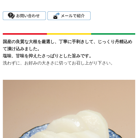
国産の良質な大根を厳選し、丁寧に手剥きして、じっくり丹精込め
て漬け込みました。
塩味、甘味を抑えたさっぱりとした旨みです。
洗わずに、お好みの大きさに切ってお召し上がり下さい。