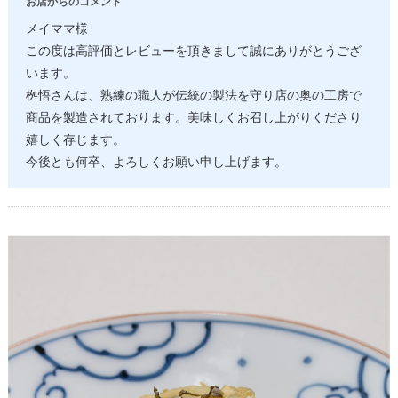
お店からのコメント
メイママ様
この度は高評価とレビューを頂きまして誠にありがとうござ
います。
桝悟さんは、熟練の職人が伝統の製法を守り店の奥の工房で
商品を製造されております。美味しくお召し上がりくださり
嬉しく存じます。
今後とも何卒、よろしくお願い申し上げます。