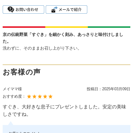
京の伝統野菜「すぐき」を細かく刻み、あっさりと味付けしまし
た。
洗わずに、そのままお召し上がり下さい。
お客様の声
メイママ様
投稿日：
2025年03月09日
おすすめ度：
すぐき、大好きな息子にプレゼントしました。安定の美味
しさですね。