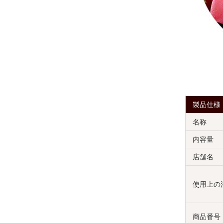
製品仕様
名称
内容量
店舗名
使用上の
商品番号