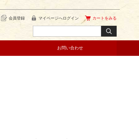
会員登録
マイページへ
ログイン
カートを
みる
お問い合わせ