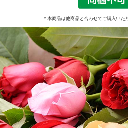
＊本商品は他商品と合わせてご購入いた