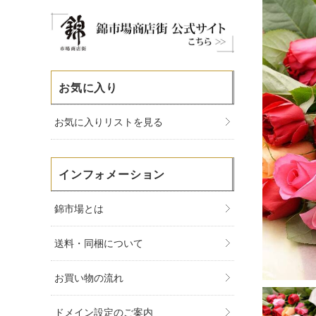
お気に入り
お気に入りリストを見る
インフォメーション
錦市場とは
送料・同梱について
お買い物の流れ
ドメイン設定のご案内