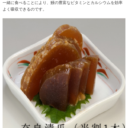
一緒に食べることにより、鰻の豊富なビタミンとカルシウムを効率
よく吸収できるのです。