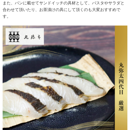
また、パンに載せてサンドイッチの具材として、パスタやサラダと
合わせて頂いたり、お茶漬けの具にして頂くのも大変おすすめで
す。