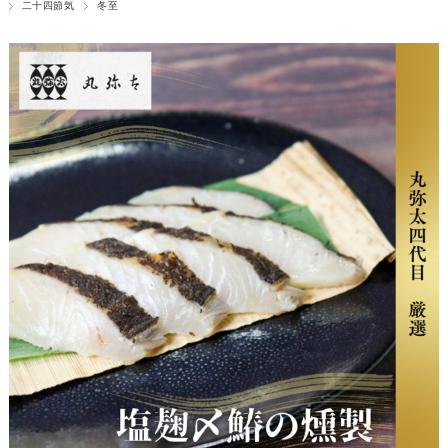
二十四節気
冬至