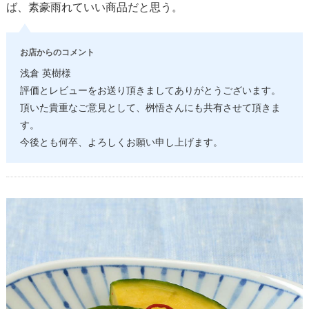
ば、素豪雨れていい商品だと思う。
お店からのコメント
浅倉 英樹様
評価とレビューをお送り頂きましてありがとうございます。
頂いた貴重なご意見として、桝悟さんにも共有させて頂きま
す。
今後とも何卒、よろしくお願い申し上げます。