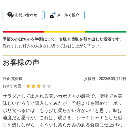
季節のかぼちゃを半割にして、甘味と旨味を引き出した浅漬です。
洗わずにお好みの大きさに切ってお召し上がり下さい。
お客様の声
浅倉 英樹様
投稿日：
2023年09月12日
おすすめ度：
サラダとして出される若いカボチャの感覚で、漬物でも美
味しいだろうと購入してみたが、予想よりも固めで、ポリ
ポリ食べるには、もう少し柔らかい方がいいと思う。味は
適度だと思うが。これは、硬さを、シャキシャキとした感
じを残しながら、もう少し柔らかみのある食感に仕上げれ