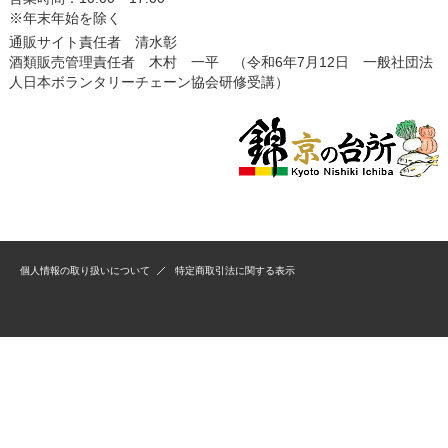
※年末年始を除く
通販サイト責任者 清水彰
酒類販売管理責任者 木村 一平 （令和6年7月12日 一般社団法
人日本ボランタリーチェーン協会研修受講）
個人情報の取り扱いについて
特定商取引法に関する表示