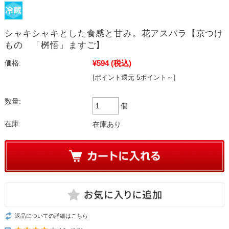
シャキシャキとした食感と甘み。花アスパラ【京つけ
もの 「桝悟」ますご】
¥594
(税込)
価格:
[ポイント還元 5ポイント～]
数量:
個
在庫:
在庫あり
返品についての詳細はこちら