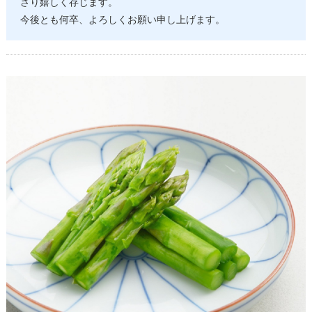
さり嬉しく存じます。
今後とも何卒、よろしくお願い申し上げます。