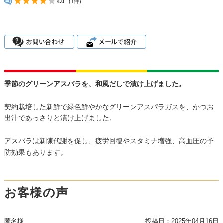
4.0
(1件)
季節のグリーンアスパラを、和風だしで漬け上げました。
契約栽培した新鮮で緑色鮮やかなグリーンアスパラガスを、かつお
出汁であっさりと漬け上げました。
アスパラは新陳代謝を促し、疲労回復やスタミナ増強、高血圧の予
防効果もあります。
お客様の声
匿名様
投稿日：
2025年04月16日