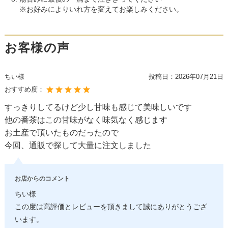
※お好みによりいれ方を変えてお楽しみください。
お客様の声
ちい様
投稿日：
2026年07月21日
おすすめ度：
すっきりしてるけど少し甘味も感じて美味しいです
他の番茶はこの甘味がなく味気なく感じます
お土産で頂いたものだったので
今回、通販で探して大量に注文しました
お店からのコメント
ちい様
この度は高評価とレビューを頂きまして誠にありがとうござ
います。