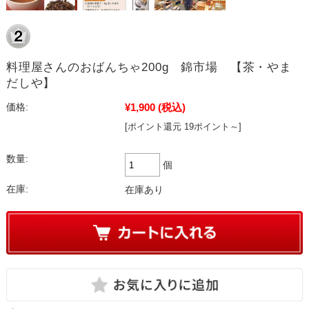
料理屋さんのおばんちゃ200g 錦市場 【茶・やま
だしや】
¥1,900
(税込)
価格:
[ポイント還元 19ポイント～]
数量:
個
在庫:
在庫あり