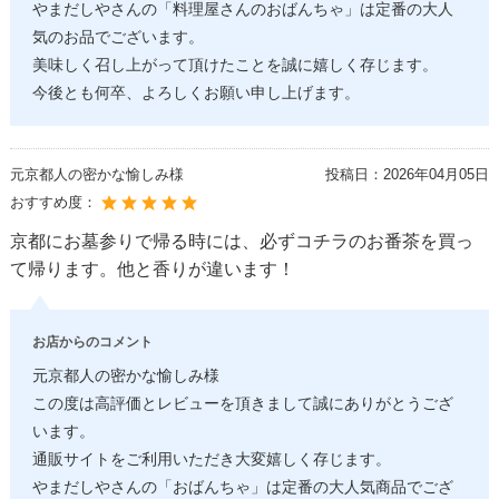
やまだしやさんの「料理屋さんのおばんちゃ」は定番の大人
気のお品でございます。
美味しく召し上がって頂けたことを誠に嬉しく存じます。
今後とも何卒、よろしくお願い申し上げます。
元京都人の密かな愉しみ様
投稿日：
2026年04月05日
おすすめ度：
京都にお墓参りで帰る時には、必ずコチラのお番茶を買っ
て帰ります。他と香りが違います！
お店からのコメント
元京都人の密かな愉しみ様
この度は高評価とレビューを頂きまして誠にありがとうござ
います。
通販サイトをご利用いただき大変嬉しく存じます。
やまだしやさんの「おばんちゃ」は定番の大人気商品でござ