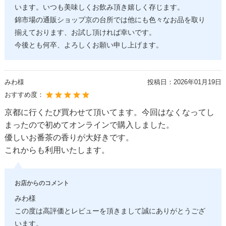
います。いつも美味しくお飲み頂き嬉しく存じます。
錦市場の通販ショップ京の台所では他にも色々なお品を取り
揃えております、お試し頂ければ幸いです。
今後とも何卒、よろしくお願い申し上げます。
みわ様
投稿日：
2026年01月19日
おすすめ度：
京都に行くたび買わせて頂いてます。今回はなくなってし
まったので初めてオンラインで購入しました。
優しいお番茶の香りが大好きです。
これからも利用いたします。
お店からのコメント
みわ様
この度は高評価とレビューを頂きまして誠にありがとうござ
います。