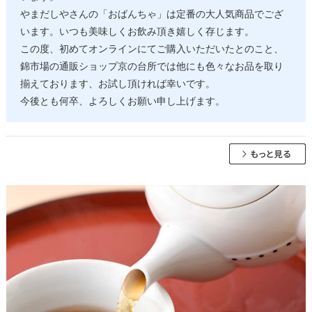
やまだしやさんの「おばんちゃ」は定番の大人気商品でござ
います。いつも美味しくお飲み頂き嬉しく存じます。
この度、初めてオンラインにてご購入いただいたとのこと、
錦市場の通販ショップ京の台所では他にも色々なお品を取り
揃えております、お試し頂ければ幸いです。
今後とも何卒、よろしくお願い申し上げます。